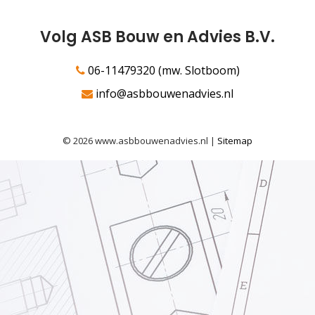
Volg ASB Bouw en Advies B.V.
06-11479320 (mw. Slotboom)
info@asbbouwenadvies.nl
© 2026 www.asbbouwenadvies.nl |
Sitemap