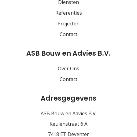
Diensten
Referenties
Projecten
Contact
ASB Bouw en Advies B.V.
Over Ons
Contact
Adresgegevens
ASB Bouw en Advies B.V.
Keulenstraat 6 A
7418 ET Deventer