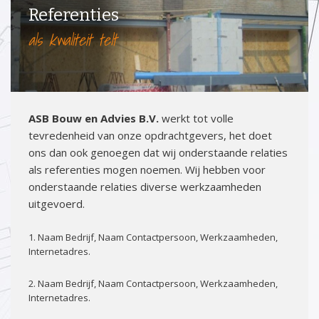
Referenties
als kwaliteit telt
ASB Bouw en Advies B.V.
werkt tot volle
tevredenheid van onze opdrachtgevers, het doet
ons dan ook genoegen dat wij onderstaande relaties
als referenties mogen noemen. Wij hebben voor
onderstaande relaties diverse werkzaamheden
uitgevoerd.
1. Naam Bedrijf, Naam Contactpersoon, Werkzaamheden,
Internetadres.
2. Naam Bedrijf, Naam Contactpersoon, Werkzaamheden,
Internetadres.