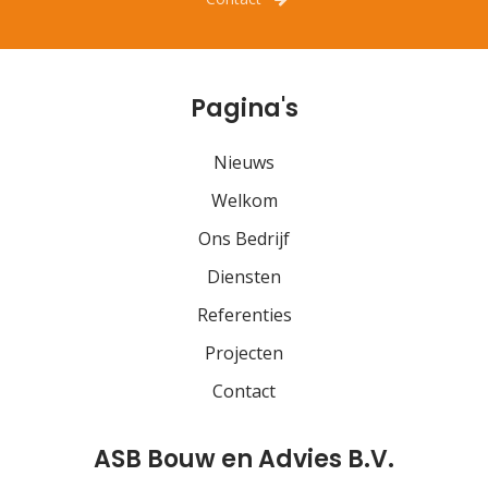
Pagina's
Nieuws
Welkom
Ons Bedrijf
Diensten
Referenties
Projecten
Contact
ASB Bouw en Advies B.V.