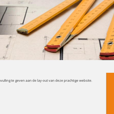
nvulling te geven aan de lay-out van deze prachtige website.